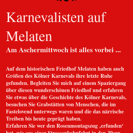
Karnevalisten auf
Melaten
Am Aschermittwoch ist alles vorbei ...
Auf dem historischen Friedhof Melaten haben auch
Größen des Kölner Karnevals ihre letzte Ruhe
gefunden. Begleiten Sie mich auf einem Spaziergang
über diesen wunderschönen Friedhof und erfahren
Sie etwas über die Geschichte des Kölner Karnevals,
besuchen Sie Grabstätten von Menschen, die im
Fastelovend unterwegs waren und die das närrische
Treiben bis heute geprägt haben.
Erfahren Sie wer den Rosenmontagszug ‚erfunden‘
hat, wie aus einer Strassenbahnfahrt in den 30ern