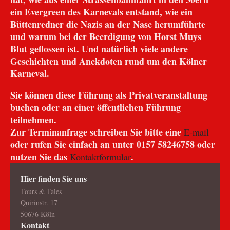
ein Evergreen des Karnevals entstand, wie ein
Büttenredner die Nazis an der Nase herumführte
und warum bei der Beerdigung von Horst Muys
Blut geflossen ist. Und natürlich viele andere
Geschichten und Anekdoten rund um den Kölner
Karneval.
Sie können diese Führung als Privatveranstaltung
buchen oder an einer öffentlichen Führung
teilnehmen.
Zur Terminanfrage schreiben Sie bitte eine
E-mail
oder rufen Sie einfach an unter 0157 58246758 oder
nutzen Sie das
.
Kontaktformular
Hier finden Sie uns
Tours & Tales
Quirinstr. 17
50676 Köln
Kontakt