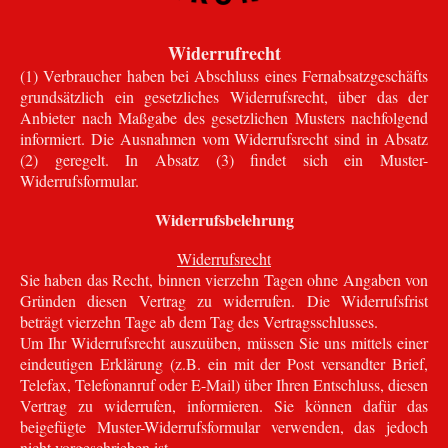
Widerrufrecht
(1) Verbraucher haben bei Abschluss eines Fernabsatzgeschäfts
grundsätzlich ein gesetzliches Widerrufsrecht, über das der
Anbieter nach Maßgabe des gesetzlichen Musters nachfolgend
informiert. Die Ausnahmen vom Widerrufsrecht sind in Absatz
(2) geregelt. In Absatz (3) findet sich ein Muster-
Widerrufsformular.
Widerrufsbelehrung
Widerrufsrecht
Sie haben das Recht, binnen vierzehn Tagen ohne Angaben von
Gründen diesen Vertrag zu widerrufen. Die Widerrufsfrist
beträgt vierzehn Tage ab dem Tag des Vertragsschlusses.
Um Ihr Widerrufsrecht auszuüben, müssen Sie uns mittels einer
eindeutigen Erklärung (z.B. ein mit der Post versandter Brief,
Telefax, Telefonanruf oder E-Mail) über Ihren Entschluss, diesen
Vertrag zu widerrufen, informieren. Sie können dafür das
beigefügte Muster-Widerrufsformular verwenden, das jedoch
nicht vorgeschrieben ist.