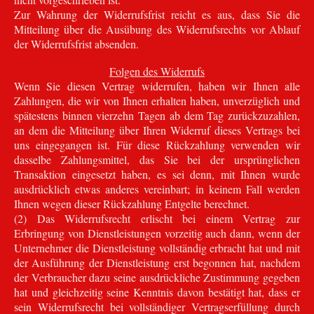
Zur Wahrung der Widerrufsfrist reicht es aus, dass Sie die
Mitteilung über die Ausübung des Widerrufsrechts vor Ablauf
der Widerrufsfrist absenden.
Folgen des Widerrufs
Wenn Sie diesen Vertrag widerrufen, haben wir Ihnen alle
Zahlungen, die wir von Ihnen erhalten haben, unverzüglich und
spätestens binnen vierzehn Tagen ab dem Tag zurückzuzahlen,
an dem die Mitteilung über Ihren Widerruf dieses Vertrags bei
uns eingegangen ist. Für diese Rückzahlung verwenden wir
dasselbe Zahlungsmittel, das Sie bei der ursprünglichen
Transaktion eingesetzt haben, es sei denn, mit Ihnen wurde
ausdrücklich etwas anderes vereinbart; in keinem Fall werden
Ihnen wegen dieser Rückzahlung Entgelte berechnet.
(2) Das Widerrufsrecht erlischt bei einem Vertrag zur
Erbringung von Dienstleistungen vorzeitig auch dann, wenn der
Unternehmer die Dienstleistung vollständig erbracht hat und mit
der Ausführung der Dienstleistung erst begonnen hat, nachdem
der Verbraucher dazu seine ausdrückliche Zustimmung gegeben
hat und gleichzeitig seine Kenntnis davon bestätigt hat, dass er
sein Widerrufsrecht bei vollständiger Vertragserfüllung durch